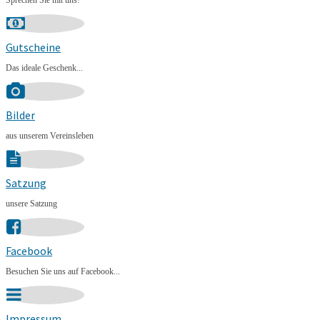
Sprechen Sie mit uns!
Gutscheine
Das ideale Geschenk...
Bilder
aus unserem Vereinsleben
Satzung
unsere Satzung
Facebook
Besuchen Sie uns auf Facebook...
Impressum