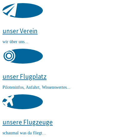
unser Verein
wir über uns...
unser Flugplatz
Piloteninfos, Anfahrt, Wissenswertes...
unsere Flugzeuge
schaumal was da fliegt...