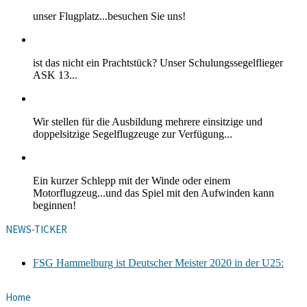
unser Flugplatz...besuchen Sie uns!
ist das nicht ein Prachtstück? Unser Schulungssegelflieger
ASK 13...
Wir stellen für die Ausbildung mehrere einsitzige und
doppelsitzige Segelflugzeuge zur Verfügung...
Ein kurzer Schlepp mit der Winde oder einem
Motorflugzeug...und das Spiel mit den Aufwinden kann
beginnen!
NEWS-TICKER
FSG Hammelburg ist Deutscher Meister 2020 in der U25:
Home