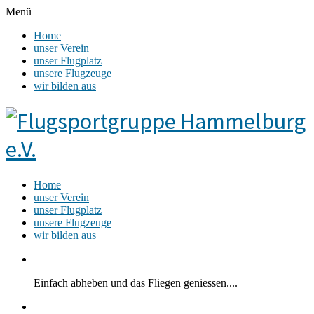
Menü
Home
unser Verein
unser Flugplatz
unsere Flugzeuge
wir bilden aus
Home
unser Verein
unser Flugplatz
unsere Flugzeuge
wir bilden aus
Einfach abheben und das Fliegen geniessen....