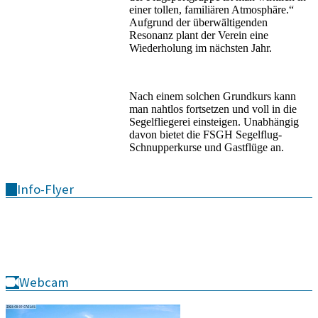
einer tollen, familiären Atmosphäre.“
Aufgrund der überwältigenden
Resonanz plant der Verein eine
Wiederholung im nächsten Jahr.
Nach einem solchen Grundkurs kann
man nahtlos fortsetzen und voll in die
Segelfliegerei einsteigen. Unabhängig
davon bietet die FSGH Segelflug-
Schnupperkurse und Gastflüge an.
Info-Flyer
Webcam